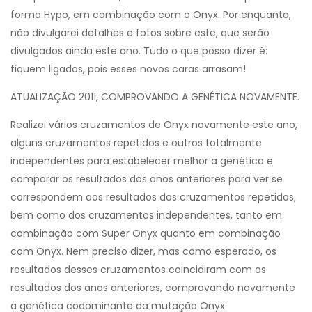
forma Hypo, em combinação com o Onyx. Por enquanto,
não divulgarei detalhes e fotos sobre este, que serão
divulgados ainda este ano. Tudo o que posso dizer é:
fiquem ligados, pois esses novos caras arrasam!
ATUALIZAÇÃO 2011, COMPROVANDO A GENÉTICA NOVAMENTE.
Realizei vários cruzamentos de Onyx novamente este ano,
alguns cruzamentos repetidos e outros totalmente
independentes para estabelecer melhor a genética e
comparar os resultados dos anos anteriores para ver se
correspondem aos resultados dos cruzamentos repetidos,
bem como dos cruzamentos independentes, tanto em
combinação com Super Onyx quanto em combinação
com Onyx. Nem preciso dizer, mas como esperado, os
resultados desses cruzamentos coincidiram com os
resultados dos anos anteriores, comprovando novamente
a genética codominante da mutação Onyx.