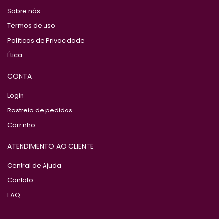
Sobre nós
Termos de uso
Políticas de Privacidade
Ética
CONTA
Login
Rastreio de pedidos
Carrinho
ATENDIMENTO AO CLIENTE
Central de Ajuda
Contato
FAQ