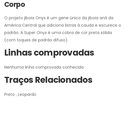
Corpo
O projeto jiboia Onyx é um gene único da jiboia anã da
América Central que adiciona listras à cauda e escurece o
padrão. A Super Onyx é uma cobra de cor preta sólida
(com toques de padrão difuso).
Linhas comprovadas
Nenhuma linha comprovada conhecida
Traços Relacionados
Preto , Leopardo