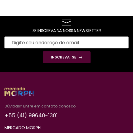
SE INSCREVA NA NOSSA NEWSLETTER
INSCREVA-SE
Dúvidas? Entre em contato conosco
+55 (41) 99640-1301
MERCADO MORPH