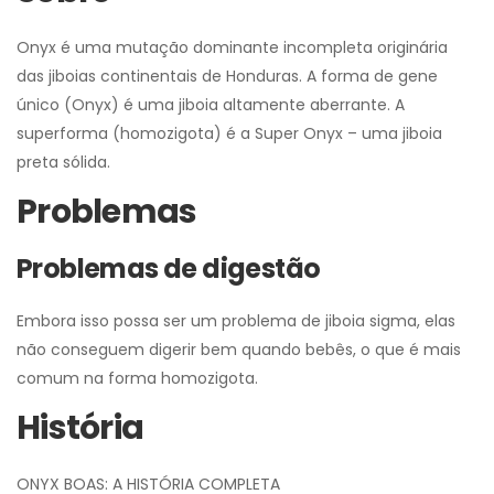
Onyx é uma mutação dominante incompleta originária
das jiboias continentais de Honduras. A forma de gene
único (Onyx) é uma jiboia altamente aberrante. A
superforma (homozigota) é a Super Onyx – uma jiboia
preta sólida.
Problemas
Problemas de digestão
Embora isso possa ser um problema de jiboia sigma, elas
não conseguem digerir bem quando bebês, o que é mais
comum na forma homozigota.
História
ONYX BOAS: A HISTÓRIA COMPLETA