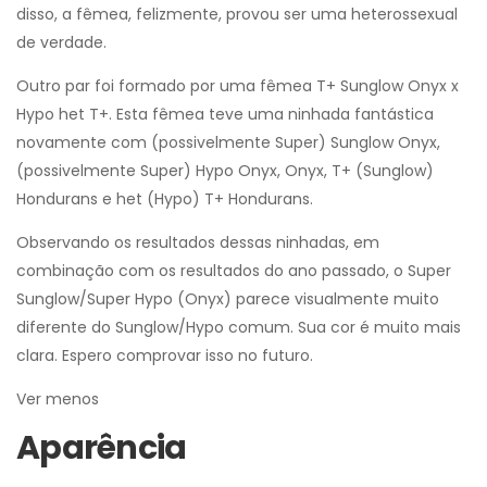
disso, a fêmea, felizmente, provou ser uma heterossexual
de verdade.
Outro par foi formado por uma fêmea T+ Sunglow Onyx x
Hypo het T+. Esta fêmea teve uma ninhada fantástica
novamente com (possivelmente Super) Sunglow Onyx,
(possivelmente Super) Hypo Onyx, Onyx, T+ (Sunglow)
Hondurans e het (Hypo) T+ Hondurans.
Observando os resultados dessas ninhadas, em
combinação com os resultados do ano passado, o Super
Sunglow/Super Hypo (Onyx) parece visualmente muito
diferente do Sunglow/Hypo comum. Sua cor é muito mais
clara. Espero comprovar isso no futuro.
Ver menos
Aparência