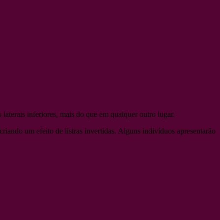
aterais inferiores, mais do que em qualquer outro lugar.
riando um efeito de listras invertidas. Alguns indivíduos apresentarão