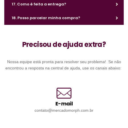
17. Como é feita a entrega?
18. Posso parcelar minha compra?
Precisou de ajuda extra?
Nossa equipe está pronta para resolver seu problema! Se não
encontrou a resposta na central de ajuda, use os canais abaixo:
E-mail
contato@mercadomorph.com.br