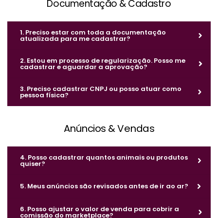
Documentação & Cadastro
1. Preciso estar com toda a documentação
atualizada para me cadastrar?
2. Estou em processo de regularização. Posso me
cadastrar e aguardar a aprovação?
3. Preciso cadastrar CNPJ ou posso atuar como
pessoa física?
Anúncios & Vendas
4. Posso cadastrar quantos animais ou produtos
quiser?
5. Meus anúncios são revisados antes de ir ao ar?
6. Posso ajustar o valor de venda para cobrir a
comissão do marketplace?