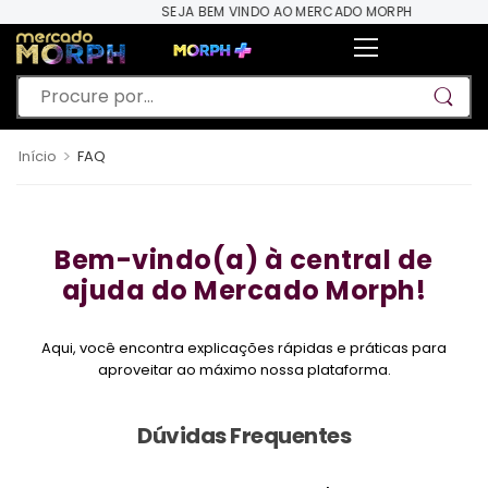
SEJA BEM VINDO AO MERCADO MORPH
>
Início
FAQ
Bem-vindo(a) à central de
ajuda do Mercado Morph!
Aqui, você encontra explicações rápidas e práticas para
aproveitar ao máximo nossa plataforma.
Dúvidas Frequentes