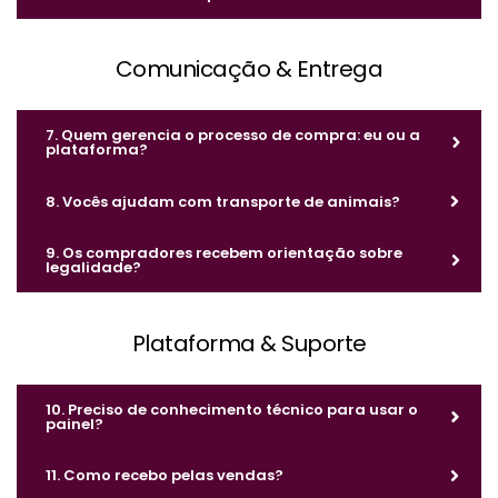
Comunicação & Entrega
7. Quem gerencia o processo de compra: eu ou a
plataforma?
8. Vocês ajudam com transporte de animais?
9. Os compradores recebem orientação sobre
legalidade?
Plataforma & Suporte
10. Preciso de conhecimento técnico para usar o
painel?
11. Como recebo pelas vendas?