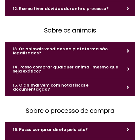
12. E se eu tiver dúvidas durante o processo?
Sobre os animais
13. Os animais vendidos na plataforma são
legalizados?
14. Posso comprar qualquer animal, mesmo que
seja exótico?
15. O animal vem com nota fiscal e
documentação?
Sobre o processo de compra
16. Posso comprar direto pelo site?