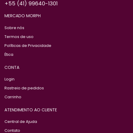
+55 (41) 99640-1301
MERCADO MORPH
Sobre nós
Termos de uso
Políticas de Privacidade
Ética
CONTA
Login
Rastreio de pedidos
Carrinho
ATENDIMENTO AO CLIENTE
Central de Ajuda
Contato