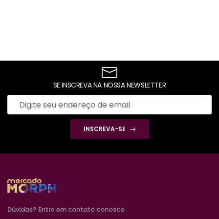
SE INSCREVA NA NOSSA NEWSLETTER
INSCREVA-SE
Dúvidas? Entre em contato conosco