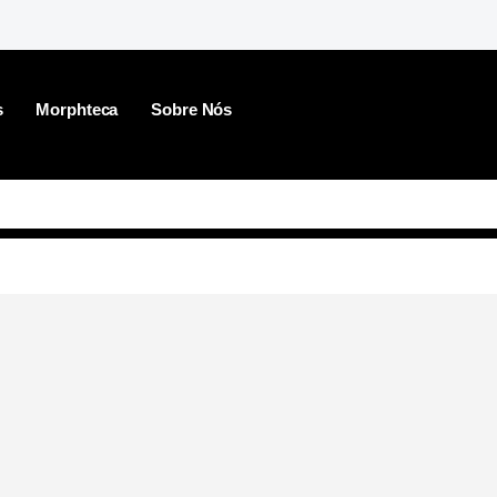
s
Morphteca
Sobre Nós