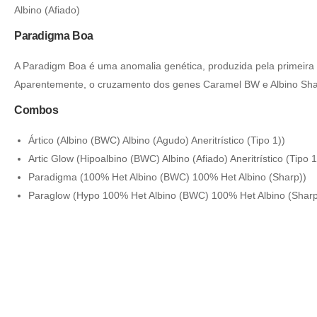
Albino (Afiado)
Paradigma Boa
A Paradigm Boa é uma anomalia genética, produzida pela primeir
Aparentemente, o cruzamento dos genes Caramel BW e Albino Sharp 
Combos
Ártico (Albino (BWC) Albino (Agudo) Aneritrístico (Tipo 1))
Artic Glow (Hipoalbino (BWC) Albino (Afiado) Aneritrístico (Tipo 1
Paradigma (100% Het Albino (BWC) 100% Het Albino (Sharp))
Paraglow (Hypo 100% Het Albino (BWC) 100% Het Albino (Sharp