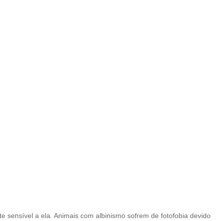
e sensível a ela. Animais com albinismo sofrem de fotofobia devido