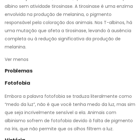
albino sem atividade tirosinase. A tirosinase é uma enzima
envolvida na produção de melanina, o pigmento
responsável pela coloração dos animais. Nos T-albinos, há
uma mutação que afeta a tirosinase, levando à ausência
completa ou à redução significativa da produção de
melanina.
Ver menos
Problemas
Fotofobia
Embora a palavra fotofobia se traduza literalmente como
“medo da luz”, não é que você tenha medo da luz, mas sim
que seja incrivelmente sensível a ela. Animais com
albinismo sofrem de fotofobia devido à falta de pigmento
na íris, que não permite que os olhos filtrem a luz.