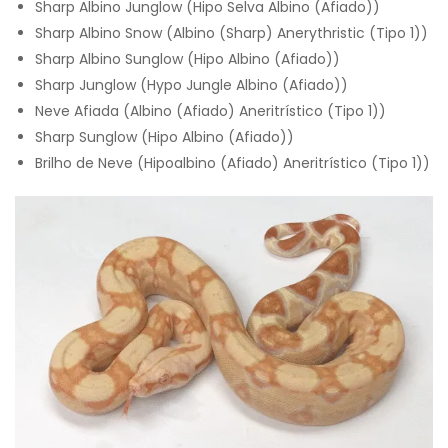
Sharp Albino Junglow (Hipo Selva Albino (Afiado))
Sharp Albino Snow (Albino (Sharp) Anerythristic (Tipo 1))
Sharp Albino Sunglow (Hipo Albino (Afiado))
Sharp Junglow (Hypo Jungle Albino (Afiado))
Neve Afiada (Albino (Afiado) Aneritrístico (Tipo 1))
Sharp Sunglow (Hipo Albino (Afiado))
Brilho de Neve (Hipoalbino (Afiado) Aneritrístico (Tipo 1))