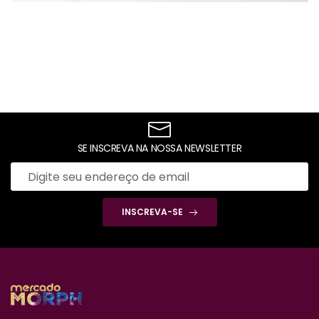
SE INSCREVA NA NOSSA NEWSLETTER
INSCREVA-SE