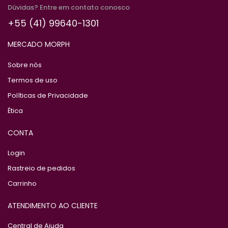
Dúvidas? Entre em contato conosco
+55 (41) 99640-1301
MERCADO MORPH
Sobre nós
Termos de uso
Políticas de Privacidade
Ética
CONTA
Login
Rastreio de pedidos
Carrinho
ATENDIMENTO AO CLIENTE
Central de Ajuda