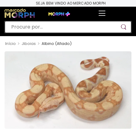
SEJA BEM VINDO AO MERCADO MORPH
>
>
Início
Jiboias
Albino (Afiado)