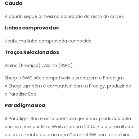
Cauda
A cauda segue a mesma coloração do resto do corpo.
Linhas comprovadas
Nenhuma linha comprovada conhecida
Traços Relacionados
Albino (Prodígio) , Albino (BWC) .
Sharp e BWC são compatíveis e produzem o Paradigm.
A Sharp também é compatível com a Prodigy, produzindo
o Paradise Boa.
Paradigma Boa
A Paradigm Boa é uma anomalia genética, produzida pela
primeira vez por Mike Weitzman em 2004. Ela é o resultado
do cruzamento de uma raça Caramel BW com um albino