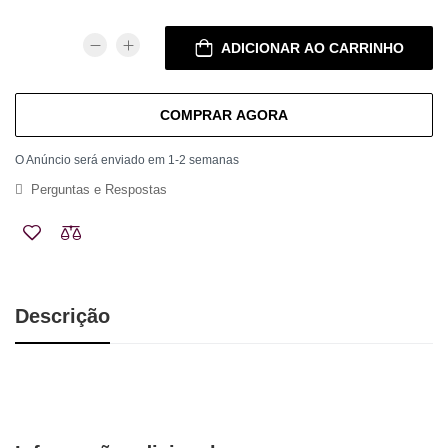
ADICIONAR AO CARRINHO
COMPRAR AGORA
O Anúncio será enviado em 1-2 semanas
Perguntas e Respostas
Descrição