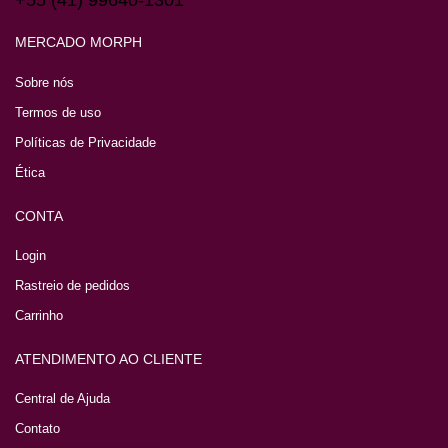
+55 (41) 99640-1301
MERCADO MORPH
Sobre nós
Termos de uso
Políticas de Privacidade
Ética
CONTA
Login
Rastreio de pedidos
Carrinho
ATENDIMENTO AO CLIENTE
Central de Ajuda
Contato