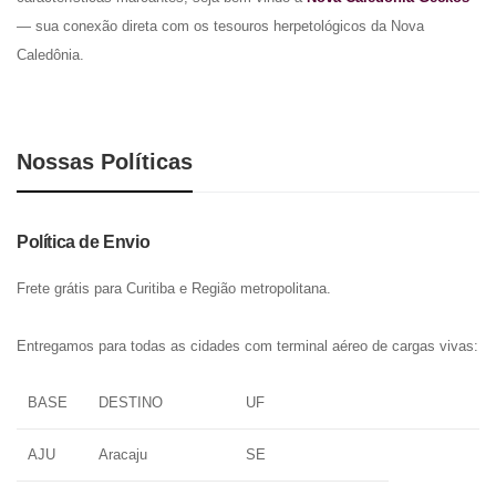
— sua conexão direta com os tesouros herpetológicos da Nova
Caledônia.
Nossas Políticas
Política de Envio
Frete grátis para Curitiba e Região metropolitana.
Entregamos para todas as cidades com terminal aéreo de cargas vivas:
BASE
DESTINO
UF
AJU
Aracaju
SE