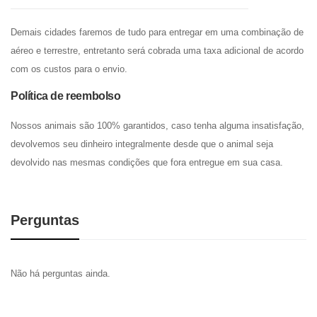
Demais cidades faremos de tudo para entregar em uma combinação de
aéreo e terrestre, entretanto será cobrada uma taxa adicional de acordo
com os custos para o envio.
Política de reembolso
Nossos animais são 100% garantidos, caso tenha alguma insatisfação,
devolvemos seu dinheiro integralmente desde que o animal seja
devolvido nas mesmas condições que fora entregue em sua casa.
Perguntas
Não há perguntas ainda.