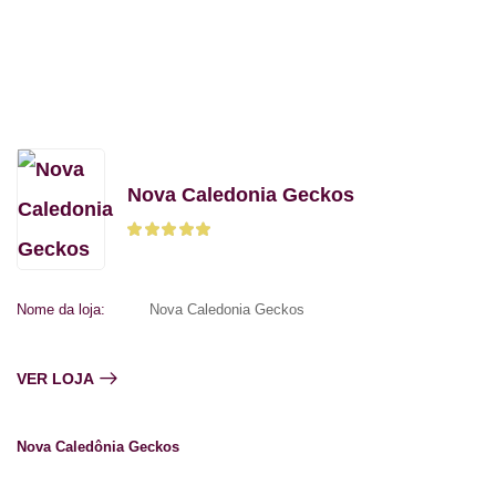
Nova Caledonia Geckos
Nome da loja:
Nova Caledonia Geckos
VER LOJA
Nova Caledônia Geckos