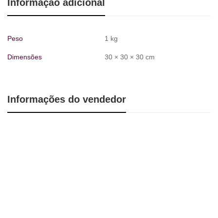
Informação adicional
Peso
1 kg
Dimensões
30 × 30 × 30 cm
Informações do vendedor