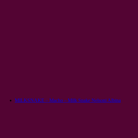
MILKSNAKE – Macho – Milk Snake Nelsoni Albina