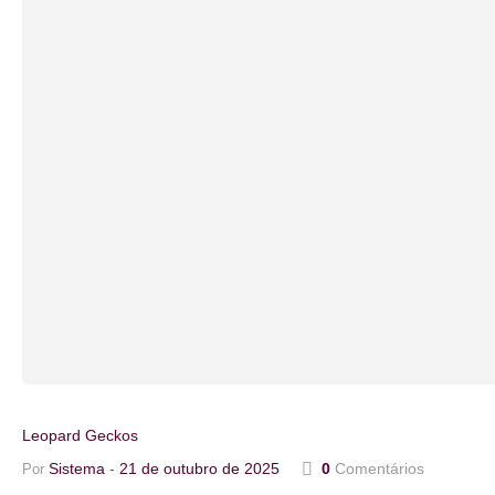
Leopard Geckos
Sistema
21 de outubro de 2025
0
Comentários
Por