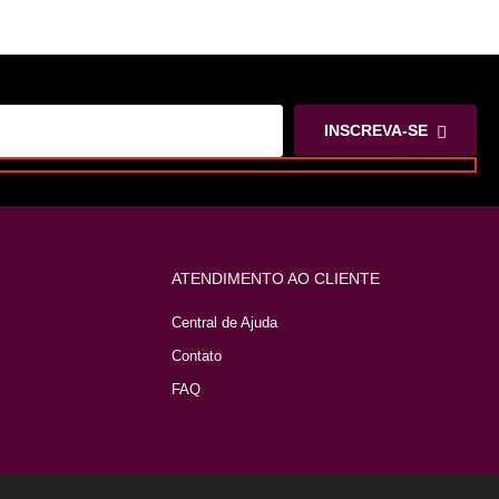
INSCREVA-SE
ATENDIMENTO AO CLIENTE
Central de Ajuda
Contato
FAQ