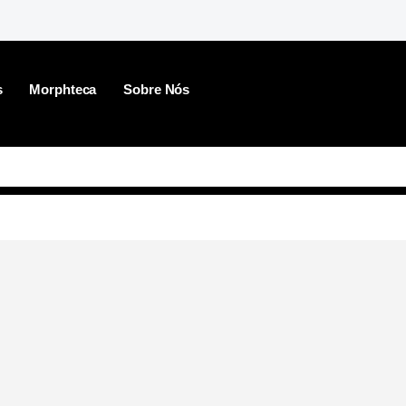
s
Morphteca
Sobre Nós