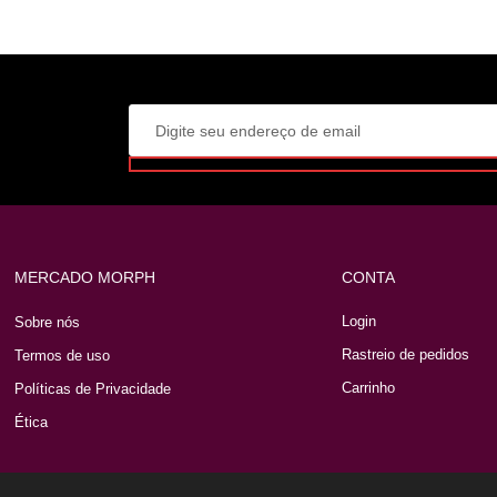
MERCADO MORPH
CONTA
Login
Sobre nós
Rastreio de pedidos
Termos de uso
Carrinho
Políticas de Privacidade
Ética