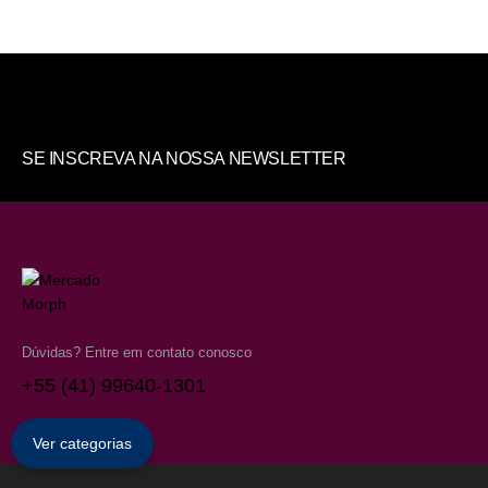
SE INSCREVA NA NOSSA NEWSLETTER
Dúvidas? Entre em contato conosco
+55 (41) 99640-1301
Ver categorias