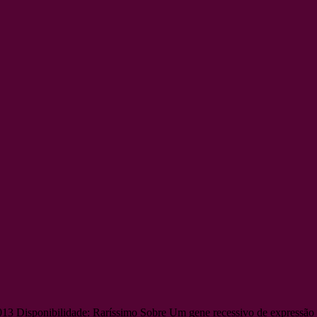
13 Disponibilidade: Raríssimo Sobre Um gene recessivo de expressão