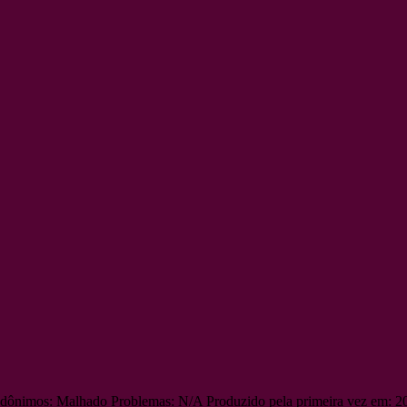
udônimos: Malhado Problemas: N/A Produzido pela primeira vez em: 20