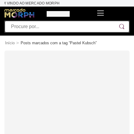
BEM VINDO AO MERCADO MORPH
>
Início
Posts marcados com a tag “Pastel Kubsch”