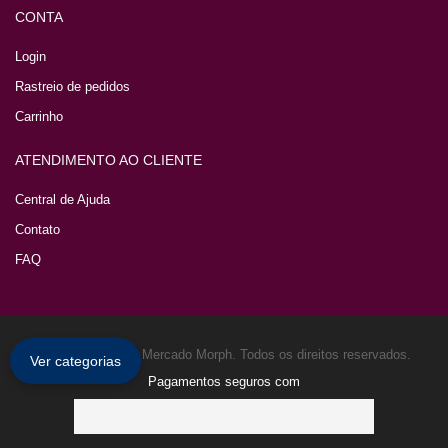
CONTA
Login
Rastreio de pedidos
Carrinho
ATENDIMENTO AO CLIENTE
Central de Ajuda
Contato
FAQ
Copyright © 2026 Mercado Morph. Todos os direitos reservados.
Ver categorias
Pagamentos seguros com