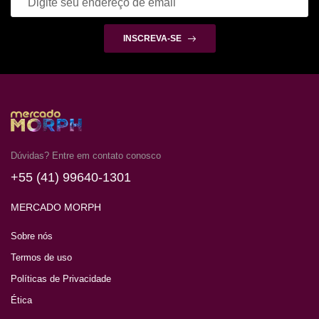
INSCREVA-SE
Dúvidas? Entre em contato conosco
+55 (41) 99640-1301
MERCADO MORPH
Sobre nós
Termos de uso
Políticas de Privacidade
Ética