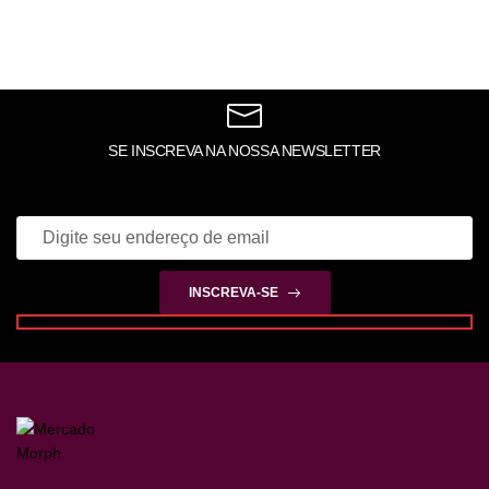
SE INSCREVA NA NOSSA NEWSLETTER
INSCREVA-SE