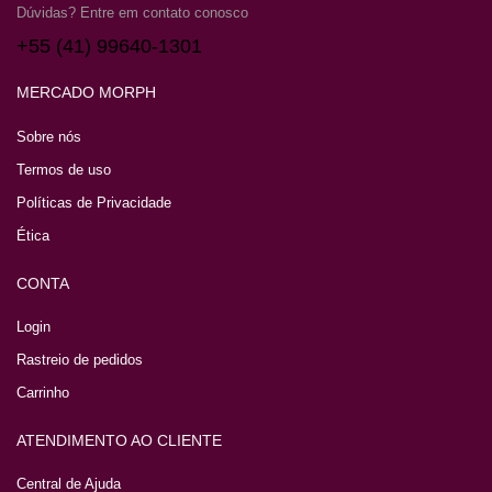
Dúvidas? Entre em contato conosco
+55 (41) 99640-1301
MERCADO MORPH
Sobre nós
Termos de uso
Políticas de Privacidade
Ética
CONTA
Login
Rastreio de pedidos
Carrinho
ATENDIMENTO AO CLIENTE
Central de Ajuda