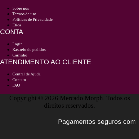
Sobre nós
Termos de uso
Políticas de Privacidade
Ética
CONTA
Login
Rastreio de pedidos
Carrinho
ATENDIMENTO AO CLIENTE
Central de Ajuda
Contato
FAQ
Copyright © 2026 Mercado Morph. Todos os
direitos reservados.
Pagamentos seguros com