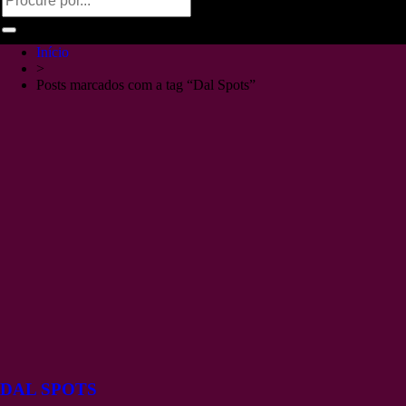
Início
>
Posts marcados com a tag “Dal Spots”
DAL SPOTS