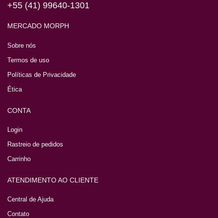
+55 (41) 99640-1301
MERCADO MORPH
Sobre nós
Termos de uso
Políticas de Privacidade
Ética
CONTA
Login
Rastreio de pedidos
Carrinho
ATENDIMENTO AO CLIENTE
Central de Ajuda
Contato