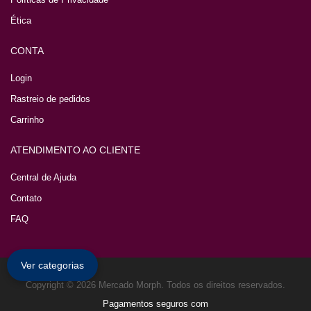
Ética
CONTA
Login
Rastreio de pedidos
Carrinho
ATENDIMENTO AO CLIENTE
Central de Ajuda
Contato
FAQ
Ver categorias
Copyright © 2026 Mercado Morph. Todos os direitos reservados.
Pagamentos seguros com