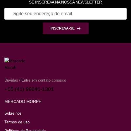
SE INSCREVA NA NOSSA NEWSLETTER
INSCREVA-SE
Dúvidas? Entre em contato conosco
+55 (41) 99640-1301
MERCADO MORPH
Sobre nós
Termos de uso
Políticas de Privacidade