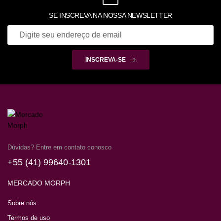
SE INSCREVA NA NOSSA NEWSLETTER
INSCREVA-SE
Dúvidas? Entre em contato conosco
+55 (41) 99640-1301
MERCADO MORPH
Sobre nós
Termos de uso