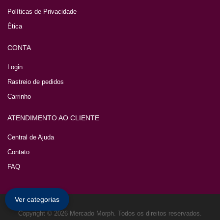
Políticas de Privacidade
Ética
CONTA
Login
Rastreio de pedidos
Carrinho
ATENDIMENTO AO CLIENTE
Central de Ajuda
Contato
FAQ
Ver categorias
Copyright © 2026 Mercado Morph. Todos os direitos reservados.