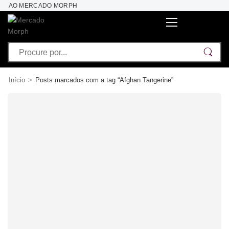
DO AO MERCADO MORPH
>
Início
Posts marcados com a tag “Afghan Tangerine”