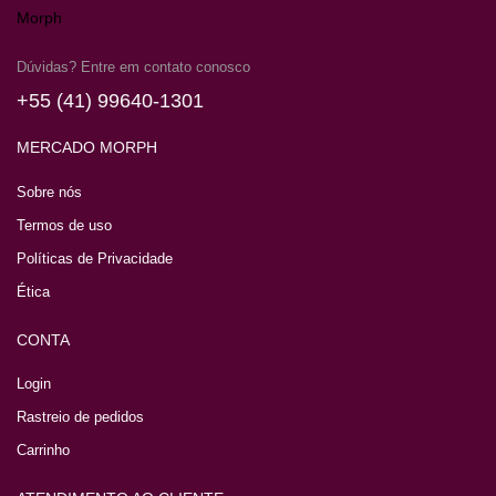
Dúvidas? Entre em contato conosco
+55 (41) 99640-1301
MERCADO MORPH
Sobre nós
Termos de uso
Políticas de Privacidade
Ética
CONTA
Login
Rastreio de pedidos
Carrinho