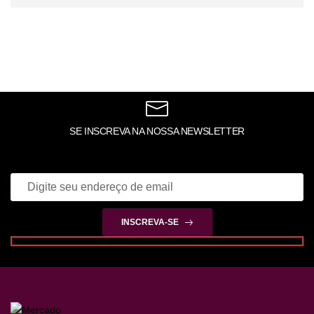
SE INSCREVA NA NOSSA NEWSLETTER
INSCREVA-SE