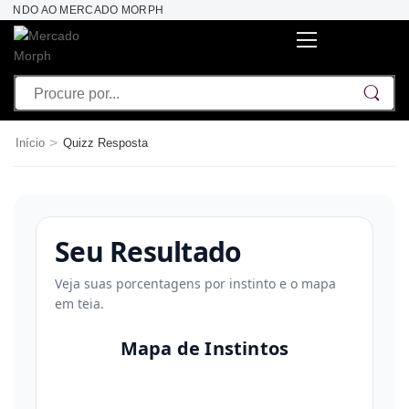
 VINDO AO MERCADO MORPH
>
Início
Quizz Resposta
Seu Resultado
Veja suas porcentagens por instinto e o mapa
em teia.
Mapa de Instintos