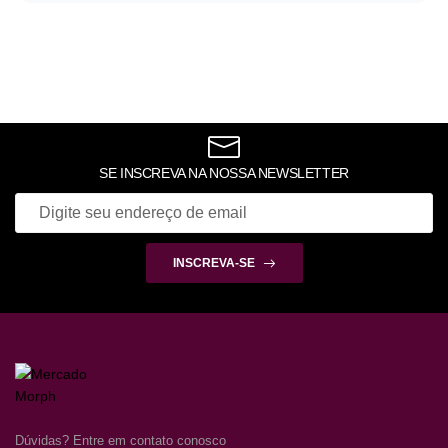
SE INSCREVA NA NOSSA NEWSLETTER
INSCREVA-SE
Dúvidas? Entre em contato conosco