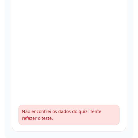
Não encontrei os dados do quiz. Tente
refazer o teste.