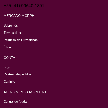
+55 (41) 99640-1301
MERCADO MORPH
Sobre nós
Termos de uso
Políticas de Privacidade
Ética
CONTA
Login
Rastreio de pedidos
Carrinho
ATENDIMENTO AO CLIENTE
Central de Ajuda