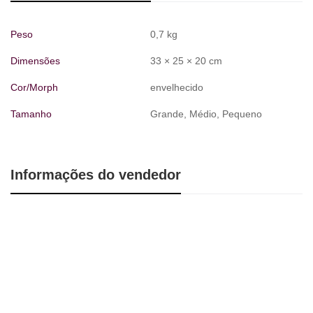
Peso
0,7 kg
Dimensões
33 × 25 × 20 cm
Cor/Morph
envelhecido
Tamanho
Grande, Médio, Pequeno
Informações do vendedor