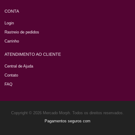
CONTA
Login
Rastreio de pedidos
Carrinho
ATENDIMENTO AO CLIENTE
Central de Ajuda
Contato
FAQ
Copyright © 2026 Mercado Morph. Todos os direitos reservados.
Pagamentos seguros com