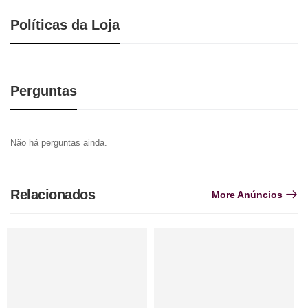
Políticas da Loja
Perguntas
Não há perguntas ainda.
Relacionados
More Anúncios