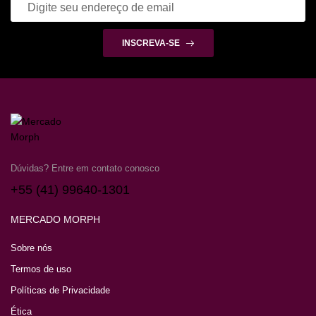
INSCREVA-SE
Dúvidas? Entre em contato conosco
+55 (41) 99640-1301
MERCADO MORPH
Sobre nós
Termos de uso
Políticas de Privacidade
Ética