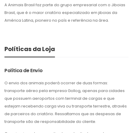
A Animais Brasil faz parte do grupo empresarial com o Jiboias
Brasil, que é o maior criatório especializado em jiboias da
América Latina, pioneiro no país e referência na área.
Políticas da Loja
Política de Envio
O envio dos animais poderá ocorrer de duas formas:
transporte aéreo pela empresa Gollog, apenas para cidades
que possuem aeroportos com terminal de cargas e que
estejam recebendo carga viva ou transporte terrestre, através
de parceiros do criatório. Ressaltamos que as despesas de
transporte são de responsabilidade do cliente.