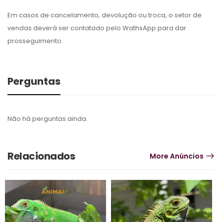
Em casos de cancelamento, devolução ou troca, o setor de
vendas deverá ser contatado pelo WathsApp para dar
prosseguimento.
Perguntas
Não há perguntas ainda.
Relacionados
More Anúncios