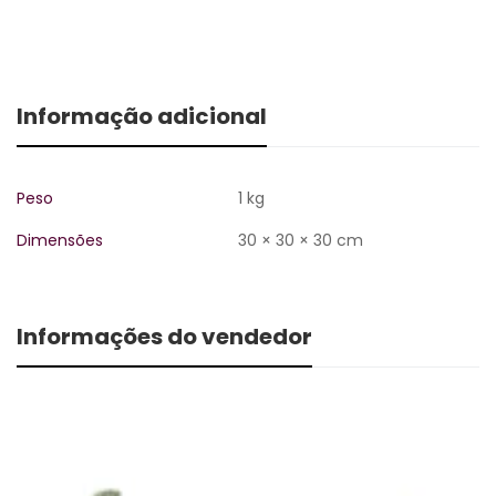
Informação adicional
Peso
1 kg
Dimensões
30 × 30 × 30 cm
Informações do vendedor