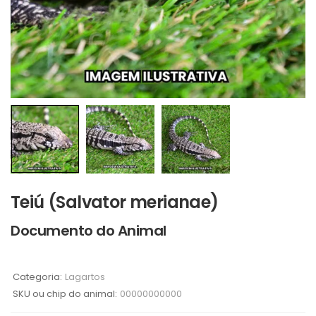
Teiú (Salvator merianae)
Documento do Animal
Categoria:
Lagartos
SKU ou chip do animal:
00000000000