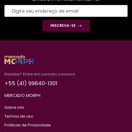
INSCREVA-SE
Dúvidas? Entre em contato conosco
+55 (41) 99640-1301
MERCADO MORPH
Sobre nós
Termos de uso
Políticas de Privacidade