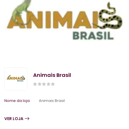
Animais Brasil
Nome da loja:
Animais Brasil
VER LOJA