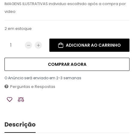
IMAGENS ILUSTRATIVAS individuo escolhido após a compra por
video
2 em estoque
ADICIONAR AO CARRINHO
COMPRAR AGORA
O Anúncio será enviado em 2-3 semanas
Perguntas e Respostas
Descrição