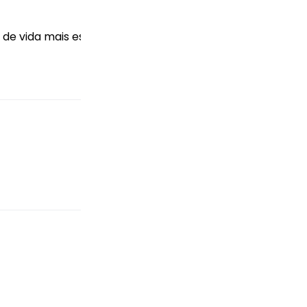
de vida mais estimulante e enriquecedor.