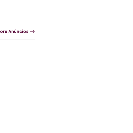
ore Anúncios