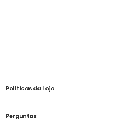
Políticas da Loja
Perguntas