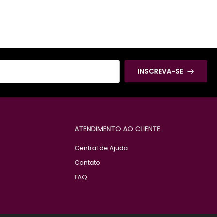
INSCREVA-SE
ATENDIMENTO AO CLIENTE
Central de Ajuda
Contato
FAQ