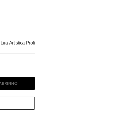
ra Artística Profissional.
ARRINHO