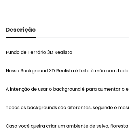
Descrição
Fundo de Terrário 3D Realista
Nosso Background 3D Realista é feito à mão com todo 
A intenção de usar o background é para aumentar o en
Todos os backgrounds são diferentes, seguindo o mesm
Caso você queira criar um ambiente de selva, florest