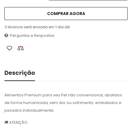
COMPRAR AGORA
O Anúncio será enviado em 1 dia útil
Perguntas e Respostas
Descrição
Alimentos Premium para seu Pet não convencional, abatidos
de forma humanizada, sem dor ou sofrimento, embalados e
pesados individualmente.
🚚 ATENÇÃO: