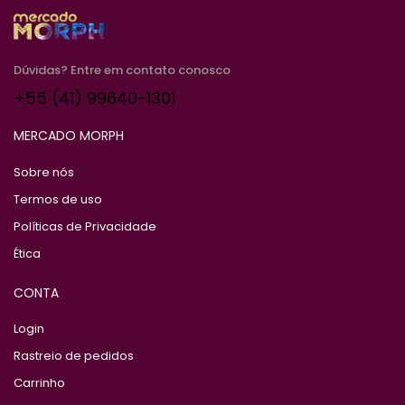
Dúvidas? Entre em contato conosco
+55 (41) 99640-1301
MERCADO MORPH
Sobre nós
Termos de uso
Políticas de Privacidade
Ética
CONTA
Login
Rastreio de pedidos
Carrinho