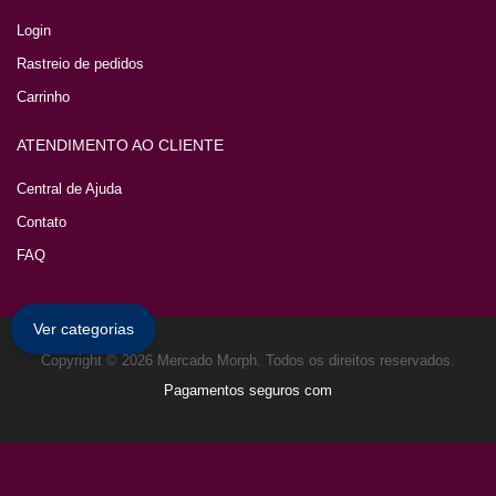
Login
Rastreio de pedidos
Carrinho
ATENDIMENTO AO CLIENTE
Central de Ajuda
Contato
FAQ
Ver categorias
Copyright © 2026 Mercado Morph. Todos os direitos reservados.
Pagamentos seguros com
0