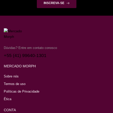
INSCREVA-SE
Dúvidas? Entre em contato conosco
+55 (41) 99640-1301
MERCADO MORPH
Sobre nós
Termos de uso
Políticas de Privacidade
Ética
CONTA