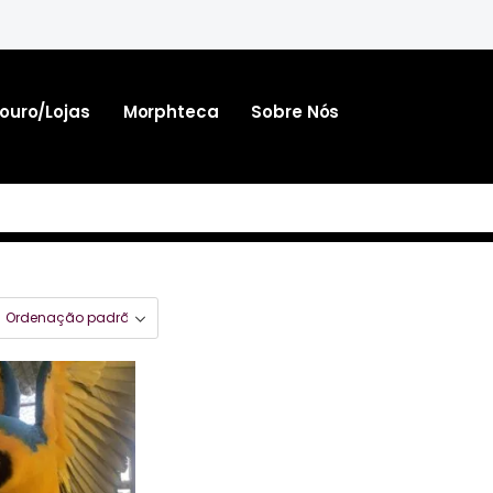
ouro/lojas
Morphteca
Sobre Nós