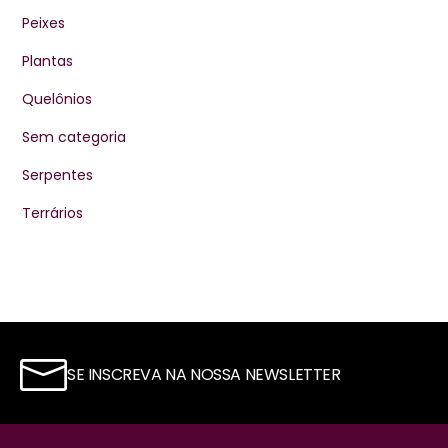
Peixes
Plantas
Quelônios
Sem categoria
Serpentes
Terrários
SE INSCREVA NA NOSSA NEWSLETTER