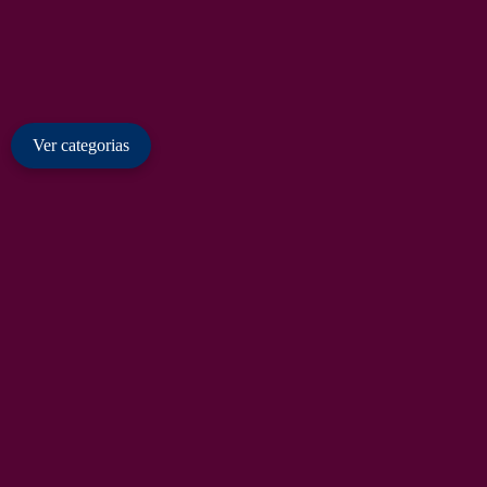
Ver categorias