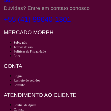
Dúvidas? Entre em contato conosco
+55 (41) 99640-1301
MERCADO MORPH
Sobre nós
Termos de uso
Políticas de Privacidade
Ética
CONTA
Login
Rastreio de pedidos
Carrinho
ATENDIMENTO AO CLIENTE
Central de Ajuda
Contato