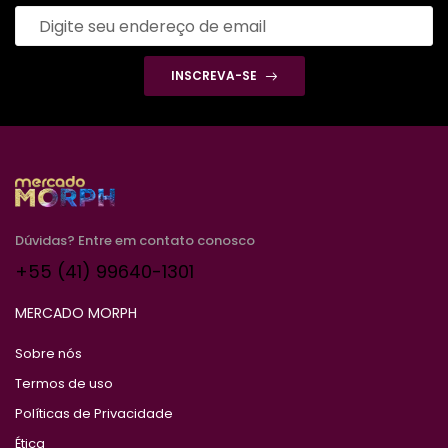
INSCREVA-SE
Dúvidas? Entre em contato conosco
+55 (41) 99640-1301
MERCADO MORPH
Sobre nós
Termos de uso
Políticas de Privacidade
Ética