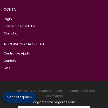
CONTA
Login
Rastreio de pedidos
Carrinho
ATENDIMENTO AO CLIENTE
Central de Ajuda
Contato
FAQ
Copyright © 2026 Mercado Morph. Todos os direitos
reservados.
Ver categorias
Pagamentos seguros com